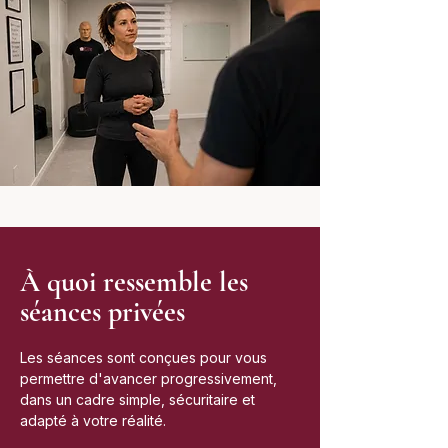
À quoi ressemble les
séances privées
Les séances sont conçues pour vous
permettre d'avancer progressivement,
dans un cadre simple, sécuritaire et
adapté à votre réalité.