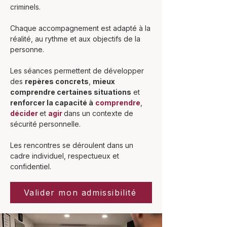
criminels.
Chaque accompagnement est adapté à la
réalité, au rythme et aux objectifs de la
personne.
Les séances permettent de développer
des
repères concrets
,
mieux
comprendre certaines situations
et
renforcer la capacité à
comprendre
,
décider
et
agir
dans un contexte de
sécurité personnelle.
Les rencontres se déroulent dans un
cadre individuel, respectueux et
confidentiel.
Valider mon admissibilité