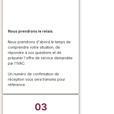
Communiquez
avec nous
Nous prendrons le relais
.
Nous prendrons d'abord le temps de
comprendre votre situation, de
répondre à vos questions et de
préparer l'offre de service demandée
par l'IVAC.
Un numéro de confirmation de
réception vous sera transmis pour
référence.
03