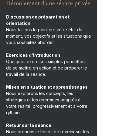
Déroulement d'une séance privée
Discussion de préparation et
orientation
Nous faisons le point sur votre état du
moment, vos objectifs et les situations que
vous souhaitez aborder.
Exercices d'introduction
Quelques exercices simples permettent
de se mettre en action et de préparer le
travail de la séance.
Mises en situation et apprentissages
Nous explorons les concepts, les
stratégies et les exercices adaptés à
votre réalité, progressivement et à votre
rythme.
Retour sur la séance
Nous prenons le temps de revenir sur les