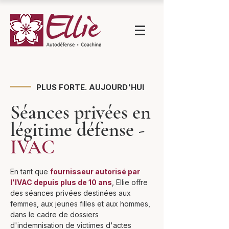
PLUS FORTE. AUJOURD'HUI
Séances privées en
légitime défense -
IVAC
En tant que
fournisseur autorisé par
l'IVAC depuis plus de 10 ans
, Ellie offre
des séances privées destinées aux
femmes, aux jeunes filles et aux hommes,
dans le cadre de dossiers
d'indemnisation de victimes d'actes