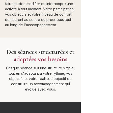
faire ajuster, modifier ou interrompre une
activité à tout moment. Votre participation,
vos objectifs et votre niveau de confort
demeurent au centre du processus tout
au long de l'accompagnement.
Des séances structurées et
adaptées vos besoins
Chaque séance suit une structure simple,
tout en s'adaptant à votre rythme, vos
objectifs et votre réalité. L'objectif de
construire un accompagnement qui
évolue avec vous.