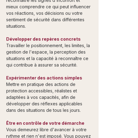
reconnaître les signes d'inconfort et
mieux comprendre ce qui peut influencer
vos réactions, vos décisions ou votre
sentiment de sécurité dans différentes
situations.
Développer des repères concrets
Travailler le positionnement, les limites, la
gestion de l'espace, la perception des
situations et la capacité à reconnaître ce
qui contribue à assurer sa sécurité.
Expérimenter des actions simples
Mettre en pratique des actions de
protection accessibles, réalistes et
adaptées à vos capacités, afin de
développer des réflexes applicables
dans des situations de tous les jours.
Être en contrôle de votre démarche
Vous demeurez libre d'avancer à votre
rythme et rien n'est imposé. Vous pouvez