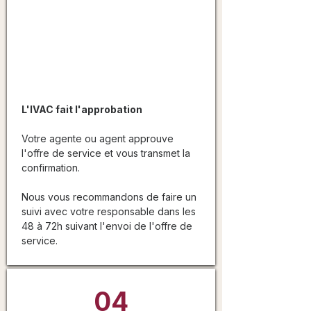
Obtenez
l'autorisation
L'IVAC fait l'approbation
Votre agente ou agent approuve
l'offre de service et vous transmet la
confirmation.
Nous vous recommandons de faire un
suivi avec votre responsable dans les
48 à 72h suivant l'envoi de l'offre de
service.
04