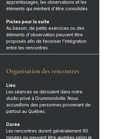
apprentissages, les observations et les
éléments qui méritent d'être consolidés.
Pistes pour la suite
Au besoin, de petits exercices ou des
éléments d'observation peuvent être
proposés afin de favoriser l'intégration
entre les rencontres.
Organisation des rencontres
Lieu
Les séances se déroulent dans notre
studio privé à Drummondville. Nous
accueillons des personnes provenant de
partout au Québec.
Durée
Les rencontres durent généralement 90
minutes ou peuvent être ajustées selon le