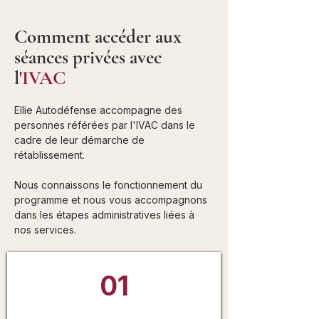
Comment accéder aux
séances privées avec
l'
IVAC
Ellie Autodéfense accompagne des
personnes référées par l'IVAC dans le
cadre de leur démarche de
rétablissement.
Nous connaissons le fonctionnement du
programme et nous vous accompagnons
dans les étapes administratives liées à
nos services.
01