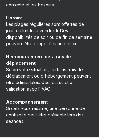
contexte et les besoins.
Horaire
Les plages régulières sont offertes de
jour, du lundi au vendredi. Des
disponibilités de soir ou de fin de semaine
peuvent être proposées au besoin.
Remboursement des frais de
déplacement
Selon votre situation, certains frais de
déplacement ou d'hébergement peuvent
être admissibles. Ceci est sujet à
validation avec l'IVAC.
Accompagnement
Si cela vous rassure, une personne de
confiance peut être présente lors des
séances.