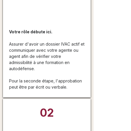
Validez votre admissibilité
Votre rôle débute ici.
Assurer d'avoir un dossier IVAC actif et
communiquer avec votre agente ou
agent afin de vérifier votre
admissibilité à une formation en
autodéfense.
Pour la seconde étape, l'approbation
peut être par écrit ou verbale.
02