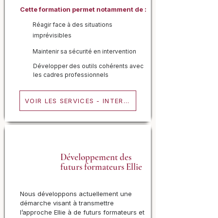
Cette formation permet notamment de :
Réagir face à des situations
imprévisibles
Maintenir sa sécurité en intervention
Développer des outils cohérents avec
les cadres professionnels
VOIR LES SERVICES - INTERVENTION
Développement des
futurs formateurs Ellie
Nous développons actuellement une
démarche visant à transmettre
l’approche Ellie à de futurs formateurs et