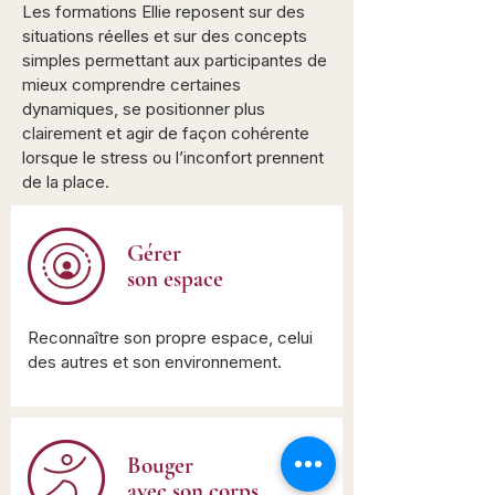
Les formations Ellie reposent sur des
situations réelles et sur des concepts
simples permettant aux participantes de
mieux comprendre certaines
dynamiques, se positionner plus
clairement et agir de façon cohérente
lorsque le stress ou l’inconfort prennent
de la place.
Gérer
son espace
Reconnaître son propre espace, celui
des autres et son environnement.
Bouger
avec son corps