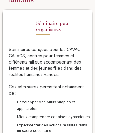
Séminaire pour
organismes
Séminaires conçues pour les CAVAC,
CALACS, centres pour femmes et
différents milieux accompagnant des
femmes et des jeunes filles dans des
réalités humaines variées.
Ces séminaires permettent notamment
de :
Développer des outils simples et
applicables
Mieux comprendre certaines dynamiques
Expérimenter des actions réalistes dans
un cadre sécuritaire