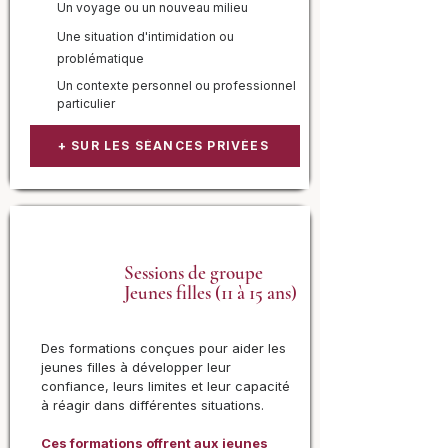
Un voyage ou un nouveau milieu
Une situation d'intimidation ou
problématique
Un contexte personnel ou professionnel
particulier
+ SUR LES SÉANCES PRIVÉES
Sessions de groupe
Jeunes filles (11 à 15 ans)
Des formations conçues pour aider les
jeunes filles à développer leur
confiance, leurs limites et leur capacité
à réagir dans différentes situations.
Ces formations offrent aux jeunes