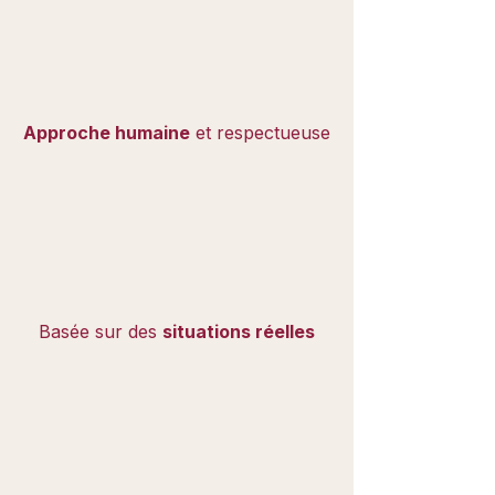
Approche humaine
et respectueuse
Basée sur des
situations réelles