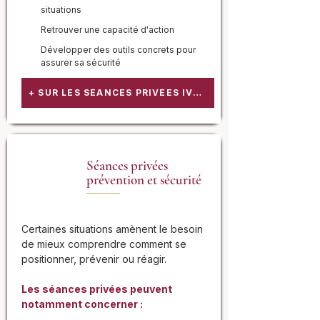
situations
Retrouver une capacité d'action
Développer des outils concrets pour
assurer sa sécurité
+ SUR LES SÉANCES PRIVÉES IVAC
Séances privées
prévention et sécurité
Certaines situations amènent le besoin
de mieux comprendre comment se
positionner, prévenir ou réagir.
Les séances privées peuvent
notamment concerner :