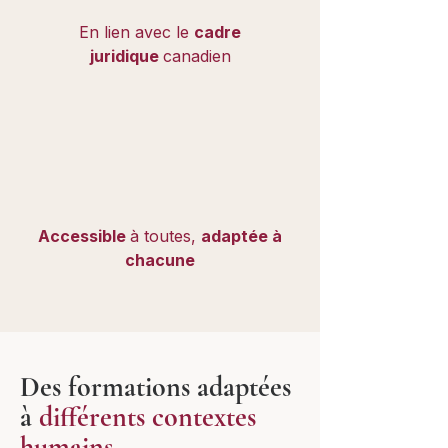
En lien avec le
cadre
juridique
canadien
Accessible
à toutes,
adaptée à
chacune
Des formations adaptées
à
différents contextes
humains