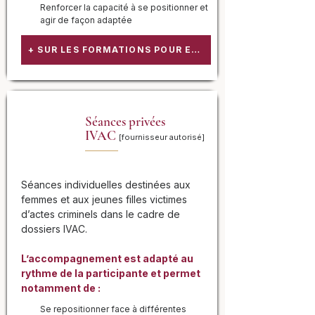
Renforcer la capacité à se positionner et
agir de façon adaptée
+ SUR LES FORMATIONS POUR ENTREPRISES
Séances privées
IVAC
[fournisseur autorisé]
Séances individuelles destinées aux
femmes et aux jeunes filles victimes
d’actes criminels dans le cadre de
dossiers IVAC.
L’accompagnement est adapté au
rythme de la participante et permet
notamment de :
Se repositionner face à différentes