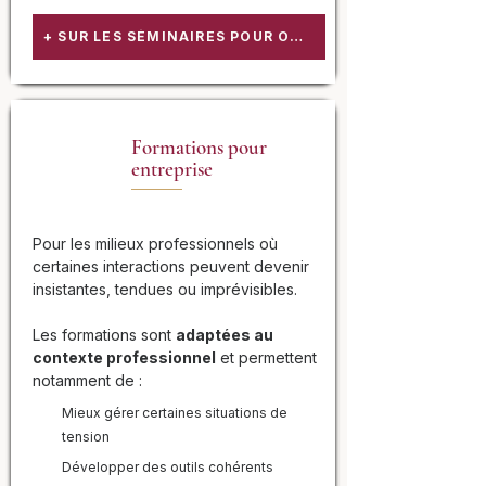
+ SUR LES SÉMINAIRES POUR ORGANISMES
Formations pour
entreprise
Pour les milieux professionnels où
certaines interactions peuvent devenir
insistantes, tendues ou imprévisibles.
Les formations sont
adaptées au
contexte professionnel
et permettent
notamment de :
Mieux gérer certaines situations de
tension
Développer des outils cohérents