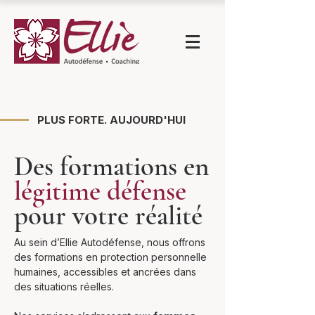
PLUS FORTE. AUJOURD'HUI
Des formations en
légitime défense
pour votre réalité
Au sein d’Ellie Autodéfense, nous offrons
des formations en protection personnelle
humaines, accessibles et ancrées dans
des situations réelles.