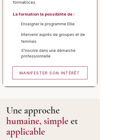
formatrices.
La formation la possibilité de :
Enseigner le programme Ellie
Intervenir auprès de groupes et de
femmes
S’inscrire dans une démarche
professionnelle
MANIFESTER SON INTÉRÊT
Une approche
humaine, simple
et
applicable