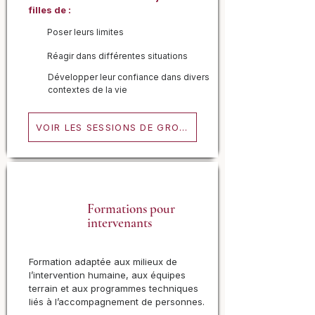
filles de :
Poser leurs limites
Réagir dans différentes situations
Développer leur confiance dans divers
contextes de la vie
VOIR LES SESSIONS DE GROUPE
Formations pour
intervenants
Formation adaptée aux milieux de
l’intervention humaine, aux équipes
terrain et aux programmes techniques
liés à l’accompagnement de personnes.